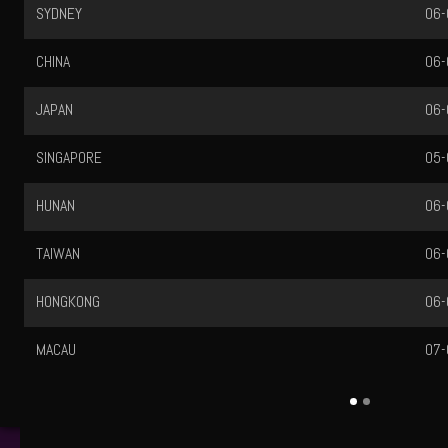
SYDNEY
06-
CHINA
06-
JAPAN
06-
SINGAPORE
05-
HUNAN
06-
TAIWAN
06-
HONGKONG
06-
MACAU
07-