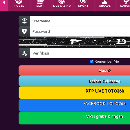
TOGEL
SLOT
LIVE CASINO
SPORT
ARCADE
SABU
Remember Me
Masuk
Daftar Sekarang
RTP LIVE TOTO268
FACEBOOK TOTO268
VPN gratis & ringan