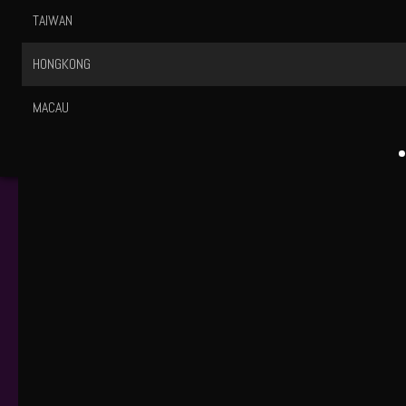
AIWAN
ONGKONG
ACAU