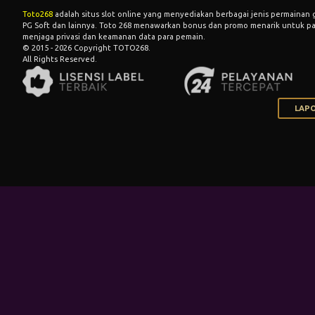
Toto268
adalah situs slot online yang menyediakan berbagai jenis permainan g
PG Soft dan lainnya. Toto 268 menawarkan bonus dan promo menarik untuk par
menjaga privasi dan keamanan data para pemain.
© 2015 - 2026 Copyright TOTO268.
All Rights Reserved.
LAPO